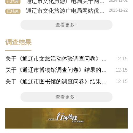
通辽市文化旅游广电局关于网站服务调查问卷
2024-11-01
已结束
通辽市文化旅游广电局网站优化栏目调查问卷
2023-11-22
已结束
查看更多+
调查结果
关于《通辽市文旅活动体验调查问卷》结
12-15
果的公示
关于《通辽市博物馆调查问卷》结果的公
12-15
示
关于《通辽市图书馆的调查问卷》结果的
12-15
公示
查看更多+