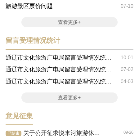
旅游景区票价问题
07-10
查看更多+
留言受理情况统计
通辽市文化旅游广电局留言受理情况统计
10-01
(2025年第三...
通辽市文化旅游广电局留言受理情况统计
07-02
(2025年第二...
通辽市文化旅游广电局留言受理情况统计
04-03
(2025年第一...
查看更多+
意见征集
关于公开征求悦来河旅游休闲街区道路 交通组织调整意见建议的通告
09-26
已结束