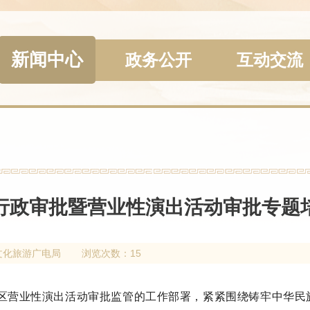
新闻中心
政务公开
互动交流
行政审批暨营业性演出活动审批专题
文化旅游广电局
浏览次数：15
区营业性演出活动审批监管的工作部署，紧紧围绕铸牢中华民