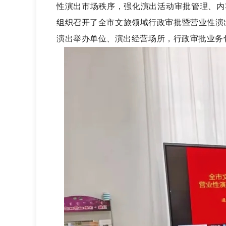
性演出市场秩序，强化演出活动审批管理、内
组织召开
了
全市文旅领域行政审批暨营业性演
演出举办单位、演出经营场所，
行政审批业务