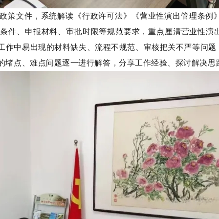
政策文件，系统解读
《行政许可法》
《营业性演出管理条例
理条件、申报材料、审批时限等规范要求，重点厘清营业性演
工作中易出现的材料缺失、流程不规范、审核把关不严等问题
的堵点、难点问题
逐一进行解答
，分享工作经验、探讨解决思