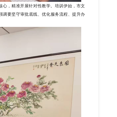
核心，精准开展针对性教学。培训伊始，市文
强调要坚守审批底线、优化服务流程、提升办