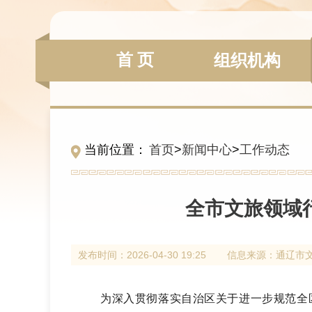
首 页
组织机构
当前位置：
首页
>
新闻中心
>
工作动态
全市文旅领域
发布时间：
2026-04-30 19:25
信息来源：
通辽市
为深入贯彻落实自治区关于进一步规范全