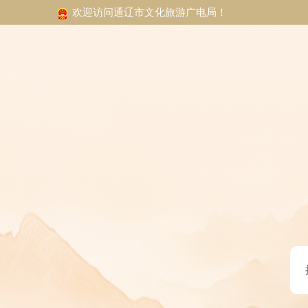
欢迎访问通辽市文化旅游广电局！