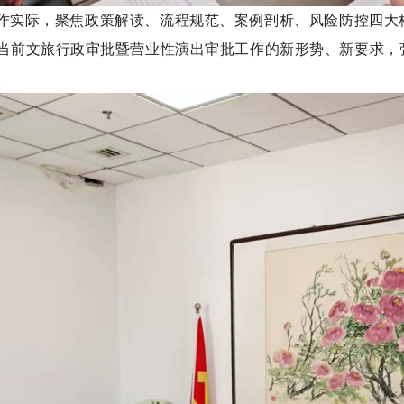
作实际，聚焦政策解读、流程规范、
案例剖析
、风险防控四大
当前文旅行政审批
暨营业性演出审批
工作的新形势、新要求，
。