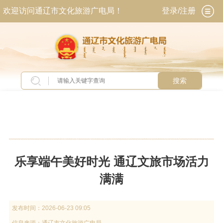
欢迎访问通辽市文化旅游广电局！
登录/注册
搜索
当前位置：
首页
>
新闻中心
>
工作动态
乐享端午美好时光 通辽文旅市场活力
满满
发布时间：
2026-06-23 09:05
信息来源：
通辽市文化旅游广电局