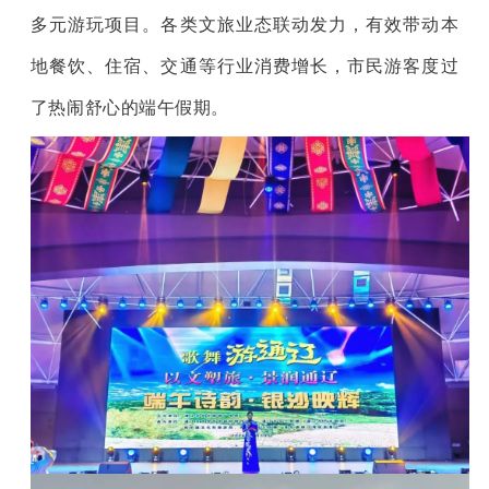
多元游玩项目。各类文旅业态联动发力，有效带动本
地餐饮、住宿、交通等行业消费增长，市民游客度过
了热闹舒心的端午假期。