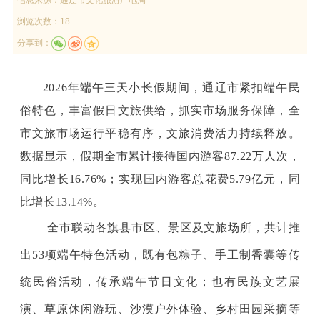
浏览次数：18
分享到：
2026年端午三天小长假期间，通辽市紧扣端午民
俗特色，丰富假日文旅供给，抓实市场服务保障，全
市文旅市场运行平稳有序，文旅消费活力持续释放。
数据显示，假期全市累计接待国内游客87.22万人次，
同比增长16.76%；实现国内游客总花费5.79亿元，同
比增长13.14%。
全市联动各旗县市区、景区及文旅场所，共计推
出53项端午特色活动，既有包粽子、手工制香囊等传
统民俗活动，传承端午节日文化；也有民族文艺展
演、草原休闲游玩、沙漠户外体验、乡村田园采摘等