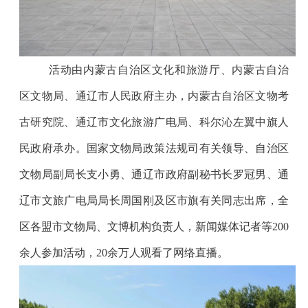
活动由内蒙古自治区文化和旅游厅、内蒙古自治
区文物局、通辽市人民政府主办，内蒙古自治区文物考
古研究院、通辽市文化旅游广电局、科尔沁左翼中旗人
民政府承办。国家文物局政策法规司有关领导
、自治区
文物局副局长支小勇、通辽市政府副秘书长罗冠男、通
辽市文旅广电局局长周国刚及区市旗有关同志出席，全
区各盟市文物局、文博机构负责人，新闻媒体记者等200
余人参加活动，20余万人观看了网络直播。