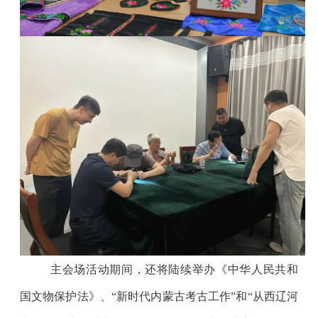
主会场活动期间，还将陆续举办《中华人民共和
国文物保护法》、
“新时代内蒙古考古工作”和“从西辽河