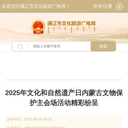
欢迎访问通辽市文化旅游广电局！
登录/注册
搜索
当前位置：
首页
>
新闻中心
>
图片新闻
2025年文化和自然遗产日内蒙古文物保
护主会场活动精彩纷呈
发布时间：
2025-06-15 09:30
信息来源：
内蒙古自治区文化和旅游厅