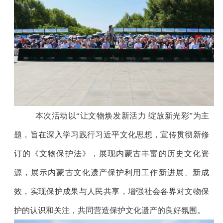
本次活动以
“让文物焕发新活力 绽放新光彩”为主
题，旨在深入学习践行习近平文化思想，宣传贯彻新修
订的《文物保护法》，展现内蒙古丰富的历史文化资
源，展示内蒙古文化遗产保护利用工作新进展、新成
效，实现保护成果与人民共享，增强社会各界对文物保
护的认识和关注，共同营造保护文化遗产的良好氛围。