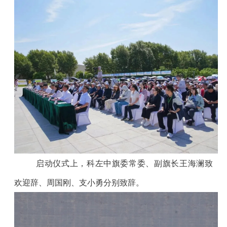
启动仪式上，科左中旗委常委、副旗长王海澜致
欢迎辞、周国刚、支小勇分别致辞。