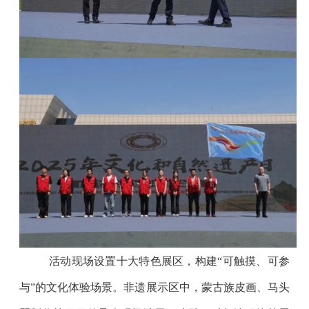
活动现场设置十大特色展区，构建“可触摸、可参
与”的文化体验场景。非遗展示区中，蒙古族皮画、马头