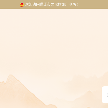
欢迎访问通辽市文化旅游广电局！