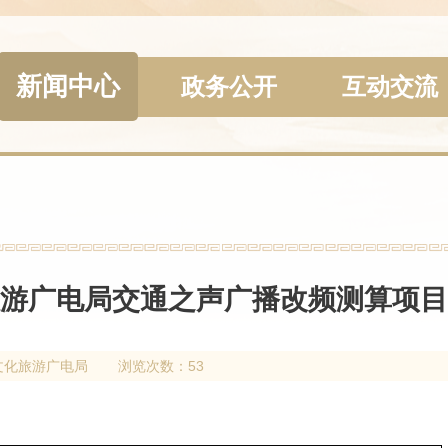
新闻中心
政务公开
互动交流
游广电局交通之声广播改频测算项目
文化旅游广电局
浏览次数：53