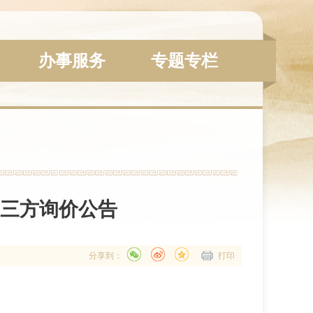
办事服务
专题专栏
三方询价公告
分享到：
打印