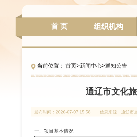
首 页
组织机构
当前位置：
首页
>
新闻中心
>
通知公告
通辽市文化旅
发布时间：
2026-07-07 15:58
信息来源：
通辽市
一、项目基本情况