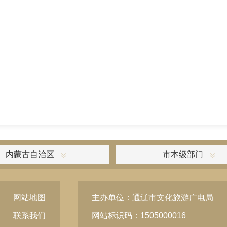
内蒙古自治区
市本级部门
网站地图
主办单位：通辽市文化旅游广电局
联系我们
网站标识码：1505000016