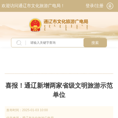
欢迎访问通辽市文化旅游广电局！
登录/注册
搜索
当前位置：
首页
>
专题专栏
>
诚信建设工程
喜报！通辽新增两家省级文明旅游示范
单位
发布时间：
2025-01-03 10:00
信息来源：
通辽市文化旅游广电局