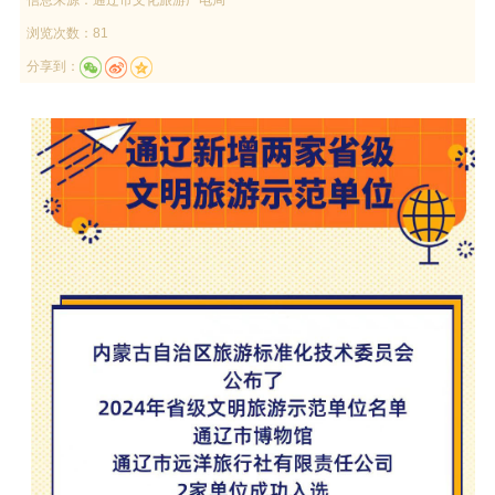
浏览次数：81
分享到：