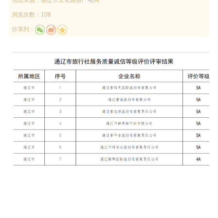
浏览次数：108
分享到：