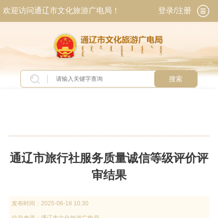
欢迎访问通辽市文化旅游广电局！
登录/注册
搜索
当前位置：
首页
>
专题专栏
>
诚信建设工程
通辽市旅行社服务质量诚信等级评价评
审结果
发布时间：
2025-06-18 10:30
信息来源：
通辽市文化旅游广电局