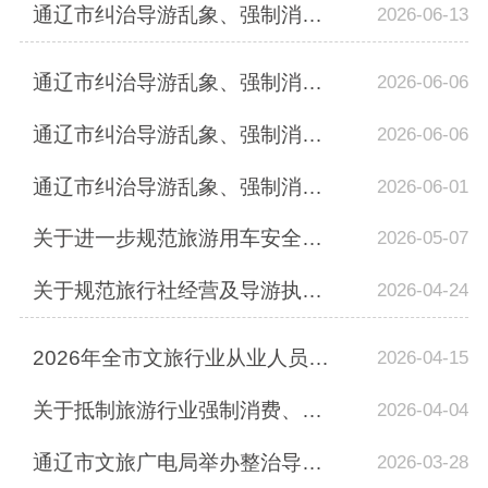
通辽市纠治导游乱象、强制消费问题典型案例（四）
2026-06-13
通辽市纠治导游乱象、强制消费问题典型案例（三）
2026-06-06
通辽市纠治导游乱象、强制消费问题典型案例（二）
2026-06-06
通辽市纠治导游乱象、强制消费问题典型案例（一）
2026-06-01
关于进一步规范旅游用车安全的提醒告知书
2026-05-07
关于规范旅行社经营及导游执业行为的告知书
2026-04-24
2026年全市文旅行业从业人员技能培训班成功举办
2026-04-15
关于抵制旅游行业强制消费、规范导游员管理的倡议书
2026-04-04
通辽市文旅广电局举办整治导游乱象和强制消费问题专项培训班 筑牢旅游服务质量与安...
2026-03-28