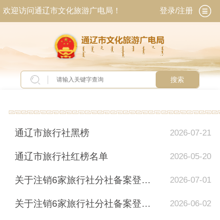
欢迎访问通辽市文化旅游广电局！
登录/注册
搜索
当前位置：
首页
>
专题专栏
>
旅游市场整治
通辽市旅行社黑榜
2026-07-21
通辽市旅行社红榜名单
2026-05-20
关于注销6家旅行社分社备案登记证明的公告（二）
2026-07-01
关于注销6家旅行社分社备案登记证明的公告
2026-06-02