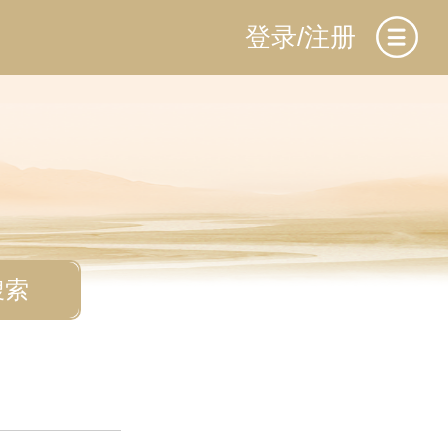
登录/注册
搜索