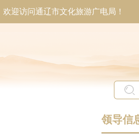
欢迎访问通辽市文化旅游广电局！
领导信