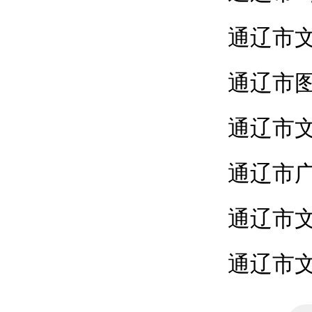
通辽市文
通辽市
通辽市
通辽市
通辽市
通辽市文