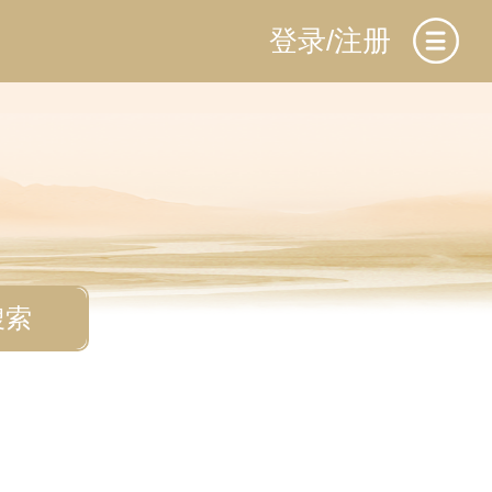
登录/注册
搜索