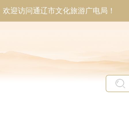
欢迎访问通辽市文化旅游广电局！