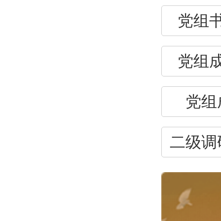
党组
党组
党组
二级调