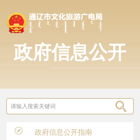
政府信息公开
政府信息
公开指南