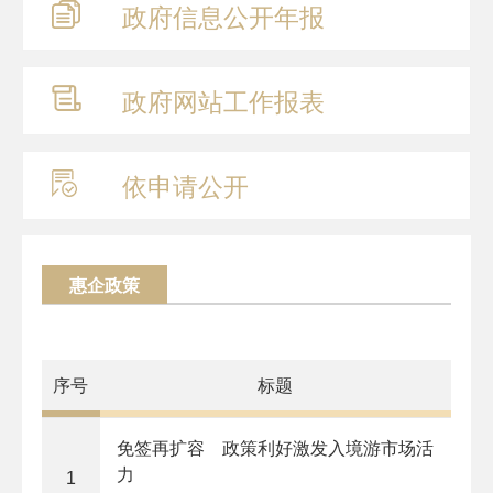
政府信息
公开年报
政府网站
工作报表
依申请公开
惠企政策
序号
标题
免签再扩容 政策利好激发入境游市场活
力
1