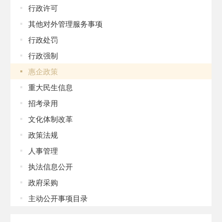
行政许可
其他对外管理服务事项
行政处罚
行政强制
惠企政策
重大民生信息
招考录用
文化体制改革
政策法规
人事管理
执法信息公开
政府采购
主动公开事项目录