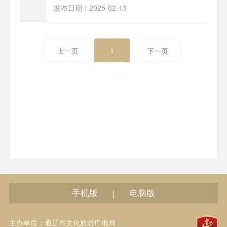
发布日期：2025-02-13
上一页
1
下一页
手机版
电脑版
|
主办单位：通辽市文化旅游广电局