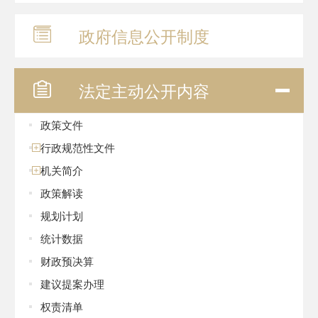
政府信息
公开制度
法定主动
公开内容
政策文件
行政规范性文件
机关简介
政策解读
规划计划
统计数据
财政预决算
建议提案办理
权责清单