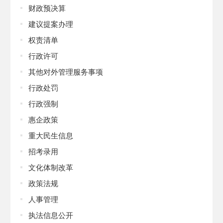
财政预决算
建议提案办理
权责清单
行政许可
其他对外管理服务事项
行政处罚
行政强制
惠企政策
重大民生信息
招考录用
文化体制改革
政策法规
人事管理
执法信息公开