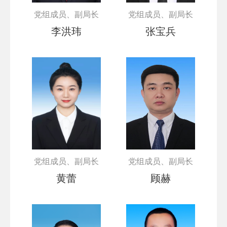
党组成员、副局长
党组成员、副局长
李洪玮
张宝兵
党组成员、副局长
党组成员、副局长
黄蕾
顾赫