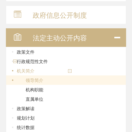
政府信息
公开制度
法定主动
公开内容
政策文件
行政规范性文件
机关简介
领导简介
机构职能
直属单位
政策解读
规划计划
统计数据