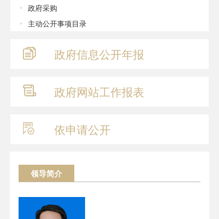
政府采购
主动公开事项目录
政府信息
公开年报
政府网站
工作报表
依申请公开
领导简介