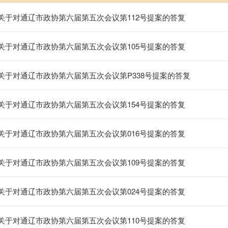
关于对通辽市政协第六届第五次会议第112号提案的答复
关于对通辽市政协第六届第五次会议第105号提案的答复
关于对通辽市政协第六届第五次会议第P338号提案的答复
关于对通辽市政协第六届第五次会议第154号提案的答复
关于对通辽市政协第六届第五次会议第016号提案的答复
关于对通辽市政协第六届第五次会议第109号提案的答复
关于对通辽市政协第六届第五次会议第024号提案的答复
关于对通辽市政协第六届第五次会议第110号提案的答复