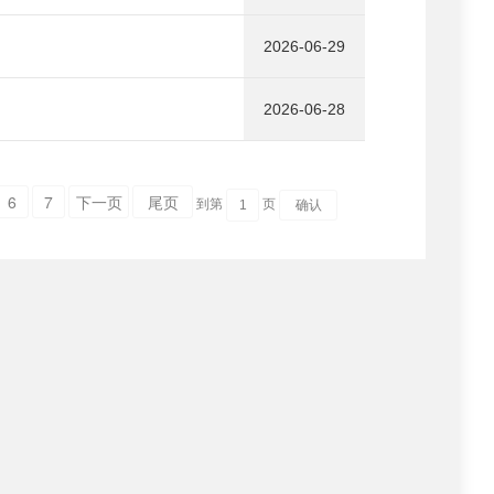
2026-06-29
2026-06-28
6
7
下一页
尾页
到第
页