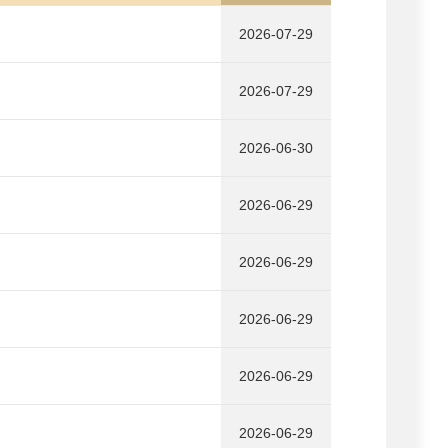
2026-07-29
2026-07-29
2026-06-30
2026-06-29
2026-06-29
2026-06-29
2026-06-29
2026-06-29