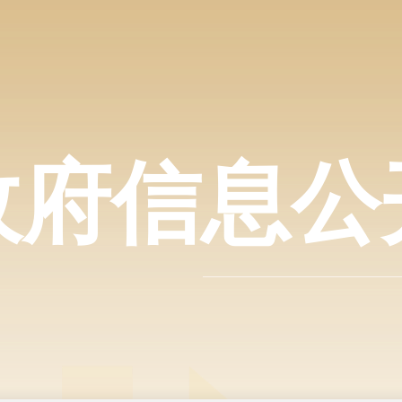
政府信息公