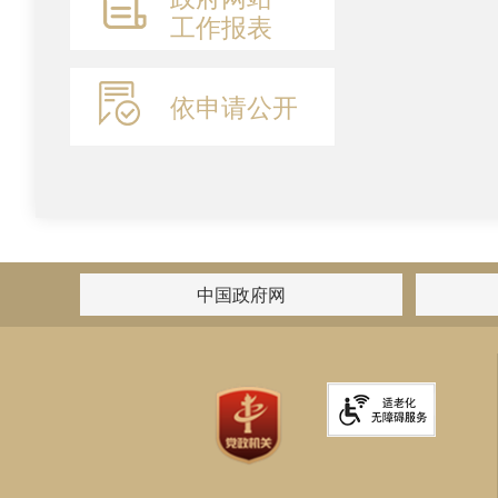
工作报表
依申请公开
中国政府网