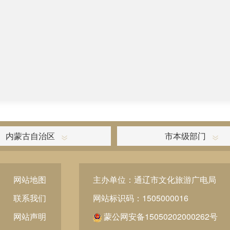
内蒙古自治区
市本级部门
网站地图
主办单位：通辽市文化旅游广电局
联系我们
网站标识码：1505000016
网站声明
蒙公网安备15050202000262号