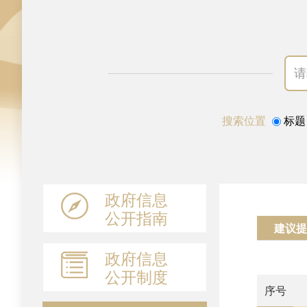
搜索位置
标题
政府信息
公开指南
建议提
政府信息
公开制度
序号