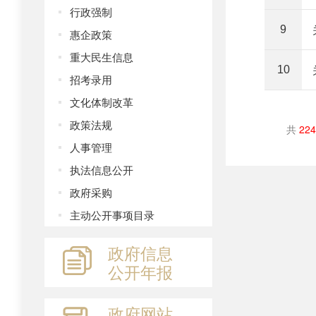
行政强制
9
惠企政策
重大民生信息
10
招考录用
文化体制改革
政策法规
共
224
人事管理
执法信息公开
政府采购
主动公开事项目录
政府信息
公开年报
政府网站