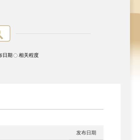
布日期
相关程度
发布日期