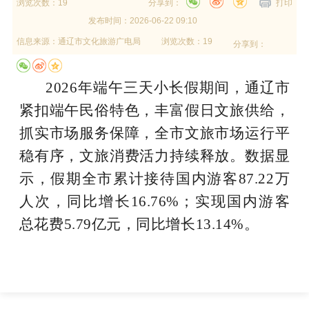
浏览次数：19
分享到：
打印
发布时间：
2026-06-22 09:10
信息来源：
通辽市文化旅游广电局
浏览次数：19
分享到：
2026年端午三天小长假期间，通辽市
紧扣端午民俗特色，丰富假日文旅供给，
抓实市场服务保障，全市文旅市场运行平
稳有序，文旅消费活力持续释放。数据显
示，假期全市累计接待国内游客87.22万
人次，同比增长16.76%；实现国内游客
总花费5.79亿元，同比增长13.14%。