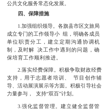
公共文化服务常态化发展。
四、保障措施
1.
加强组织领导。各旗县市区文旅局
成立专门的工作领
导小
组，明确各成员
单位职责分工，建立定期沟通协调机
制，及时解
决工作中遇到的问题，确
保培育工作顺利推进。
2.落实经费保障。积极争取财政经费
支持，用于志愿者培训、
节目创作辅
导、活动展演展示等方面。积极引导社会
力量参与，
支持
“双百”计划。
3.
强化监督管理。建立健全监督管