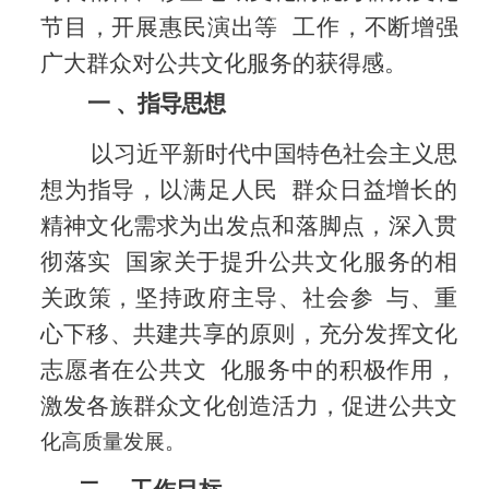
节目，开展惠民演出等
工作，不断增强
广大群众对公共文化服务的获得感。
一
、指导思想
以习近平新时代中国特色社会主义思
想为指导，以满足人民
群众日益增长的
精神文化需求为出发点和落脚点，深入贯
彻落实
国家关于提升公共文化服务的相
关政策，坚持政府主导、社会参
与、重
心下移、共建共享的原则，充分发挥文化
志愿者在公共文
化服务中的积极作用，
激发各族群众文化创造活力，促进公共文
化高质量发展。