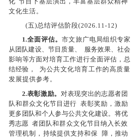
化
节目下基层演出，丰富基层群众精神
文化生活。
(五)总结评估阶段(2026.11-12)
1.
全面评估。
市文旅广电局组织专家
从团队
建设、节目质量、
服务效果、社会
影响等方面对培育工作进行全面评估，总
结经验，
为公共文化培育工作的高质量
发展提供参考。
2.
表彰激励。
对表现突出的志愿者团
队和群众文化节目进行
表彰奖励，激励
更多团队和个人参与公共文化建设。将优
秀志愿
者团队和群众文化节目纳入长效
管理机制，持续提供支持和保
障，推动