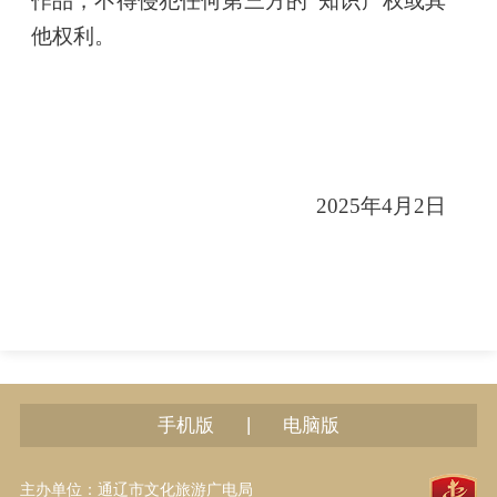
作品，不得侵犯任何第三方的
知识产权或其
他权利。
2025年4月2日
|
手机版
电脑版
主办单位：通辽市文化旅游广电局