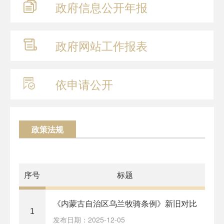
政府信息
公开年报
政府网站
工作报表
依申请公开
政策法规
序号
标题
《内蒙古自治区乌兰牧骑条例》新旧对比
1
发布日期：2025-12-05