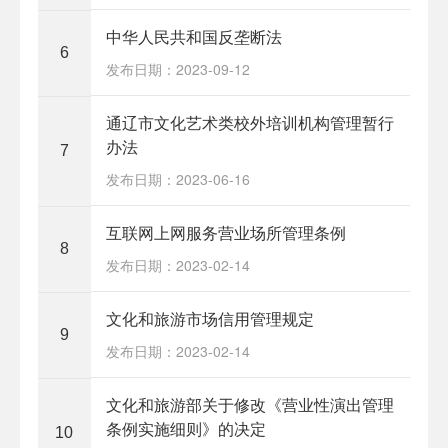
中华人民共和国反垄断法
6
发布日期：2023-09-12
通辽市文化艺术类校外培训机构管理暂行
办法
7
发布日期：2023-06-16
互联网上网服务营业场所管理条例
8
发布日期：2023-02-14
文化和旅游市场信用管理规定
9
发布日期：2023-02-14
文化和旅游部关于修改《营业性演出管理
条例实施细则》的决定
10