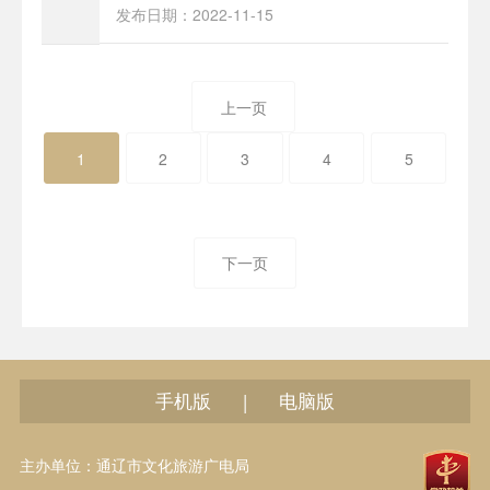
发布日期：2022-11-15
上一页
1
2
3
4
5
下一页
手机版
电脑版
|
主办单位：通辽市文化旅游广电局