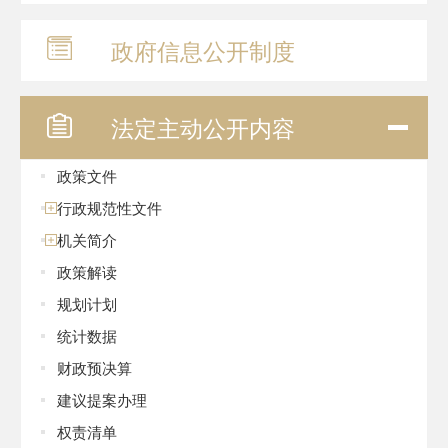
政府信息
公开制度
法定主动
公开内容
政策文件
行政规范性文件
机关简介
政策解读
规划计划
统计数据
财政预决算
建议提案办理
权责清单