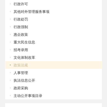
行政许可
其他对外管理服务事项
行政处罚
行政强制
惠企政策
重大民生信息
招考录用
文化体制改革
政策法规
人事管理
执法信息公开
政府采购
主动公开事项目录