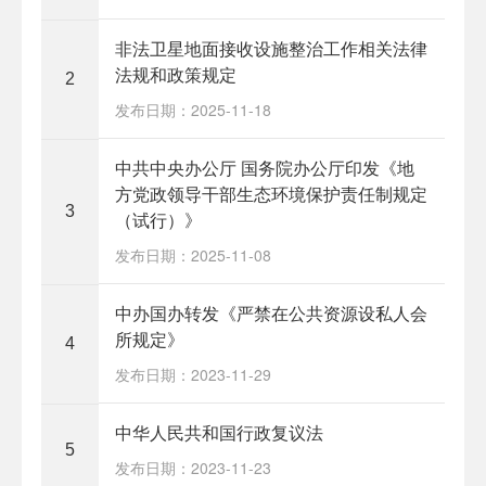
非法卫星地面接收设施整治工作相关法律
法规和政策规定
2
发布日期：2025-11-18
中共中央办公厅 国务院办公厅印发《地
方党政领导干部生态环境保护责任制规定
3
（试行）》
发布日期：2025-11-08
中办国办转发《严禁在公共资源设私人会
所规定》
4
发布日期：2023-11-29
中华人民共和国行政复议法
5
发布日期：2023-11-23