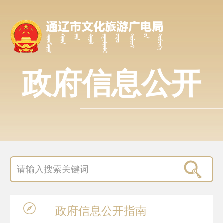
政府信息公开
政府信息
公开指南