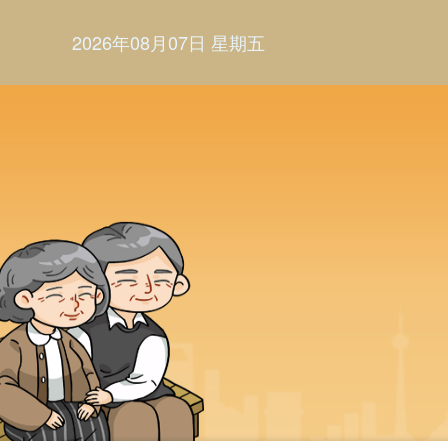
2026年08月07日 星期五