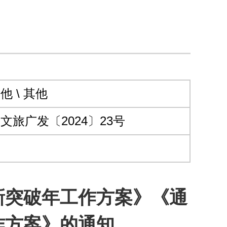
他 \ 其他
文旅广发〔2024〕23号
新突破年工作方案》《通
作方案》的通知