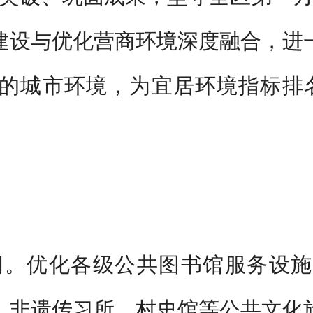
建设与优化营商环境深度融合，进
的城市环境，为宜居环境指标排
间。优化各级公共图书馆服务设施
、非遗传习所、村史馆等公共文化