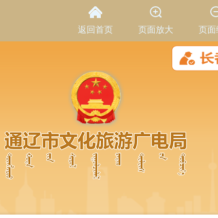
返回首页
页面放大
页面