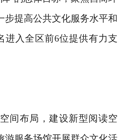
一步提高
公共文化服务水平和
名进入全区前
6
位提供有力支
空间布局，建设新型阅读空
旅游服务场馆开展群众文化活