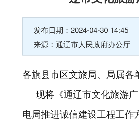
发布日期：2024-04-30 14:45
来源：通辽市人民政府办公厅
各旗县市区文旅局、局属各
现将《通辽市文化旅游广
电局推进诚信建设工程工作