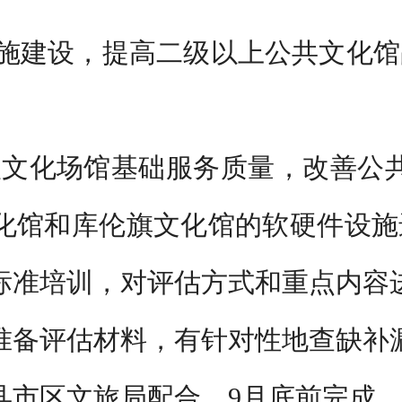
施建设，提高二级以上公共文化馆
级文化场馆基础服务质量，改善公
化馆和库伦旗文化馆的软硬件设施
标准培训，对评估方式和重点内容
准备评估材料，有针对性地查缺补
县市区文旅局配合，
9
月底前
完成