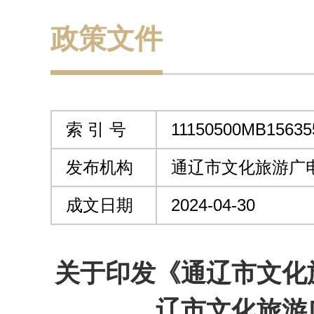
政策文件
索 引 号
11150500MB15635
发布机构
通辽市文化旅游广
成文日期
2024-04-30
关于印发《通辽市文化
辽市文化旅游