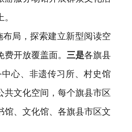
上。
施布局，探索建立新型阅读空
免费开放覆盖面。
三是
各旗县
务中心、非遗传习所、村史馆
公共文化空间，每个旗县市区
书馆、文化馆、各旗县市区文